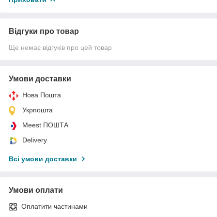
Відгуки про товар
Ще немає відгуків про цей товар
Умови доставки
Нова Пошта
Укрпошта
Meest ПОШТА
Delivery
Всі умови доставки
Умови оплати
Оплатити частинами