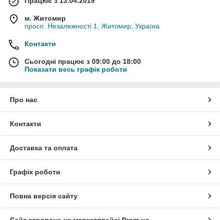
Працює з 13.04.2019
м. Житомир
просп. Незалежності 1, Житомир, Україна
Контакти
Сьогодні працює з 09:00 до 18:00
Показати весь графік роботи
Про нас
Контакти
Доставка та оплата
Графік роботи
Повна версія сайту
Сайт створено на маркетплейсі
Prom.ua