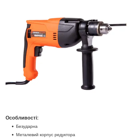
Особливості:
Безударна
Металевий корпус редуктора