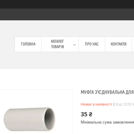
КАТАЛОГ
ГОЛОВНА
ПРО НАС
КОНТАКТИ
ТОВАРІВ
МУФТА З'ЄДНУВАЛЬНА ДЛЯ
Немає в наявності
Код:
0250 
35 ₴
Мінімальна сума замовлення