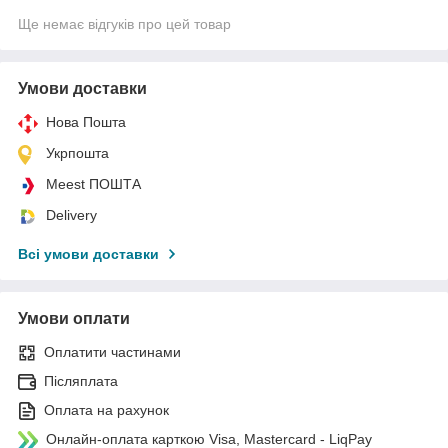
Ще немає відгуків про цей товар
Умови доставки
Нова Пошта
Укрпошта
Meest ПОШТА
Delivery
Всі умови доставки
Умови оплати
Оплатити частинами
Післяплата
Оплата на рахунок
Онлайн-оплата карткою Visa, Mastercard - LiqPay