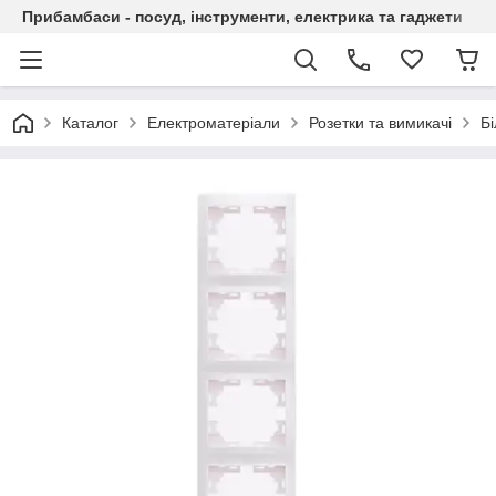
Прибамбаси - посуд, інструменти, електрика та гаджети
Каталог
Електроматеріали
Розетки та вимикачі
Бі