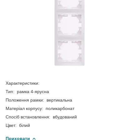
Характеристики:
Тип: рамка 4-ярусна
Положення рамки: вертикальна
Матеріал корпусу: поликарбонат
Спосіб встановлення: вбудований
Цвет: білий
Приховати