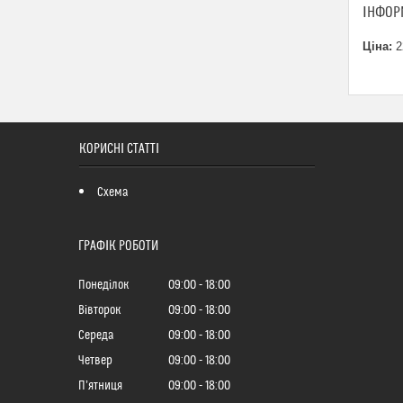
ІНФОР
Ціна:
2
КОРИСНІ СТАТТІ
Схема
ГРАФІК РОБОТИ
Понеділок
09:00
18:00
Вівторок
09:00
18:00
Середа
09:00
18:00
Четвер
09:00
18:00
Пʼятниця
09:00
18:00