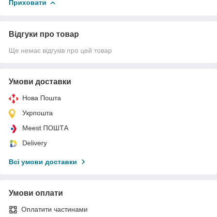
Приховати
Відгуки про товар
Ще немає відгуків про цей товар
Умови доставки
Нова Пошта
Укрпошта
Meest ПОШТА
Delivery
Всі умови доставки
Умови оплати
Оплатити частинами