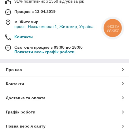
91% позитивних з 1358 відгуків за рік
Працює з 13.04.2019
м. Житомир
просп. Незалежності 1, Житомир, Україна
КНОПКА
ЗВ'ЯЗКУ
Контакти
Сьогодні працює з 09:00 до 18:00
Показати весь графік роботи
Про нас
Контакти
Доставка та оплата
Графік роботи
Повна версія сайту