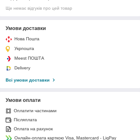
Ще немає відгуків про цей товар
Умови доставки
Нова Пошта
Укрпошта
Meest ПОШТА
Delivery
Всі умови доставки
Умови оплати
Оплатити частинами
Післяплата
Оплата на рахунок
Онлайн-оплата карткою Visa, Mastercard - LiqPay