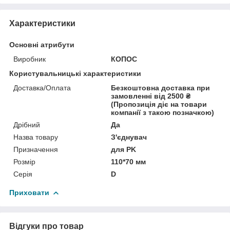
Характеристики
Основні атрибути
Виробник
КОПОС
Користувальницькі характеристики
Доставка/Оплата
Безкоштовна доставка при
замовленні від 2500 ₴
(Пропозиція діє на товари
компанії з такою позначкою)
Дрібний
Да
Назва товару
З'єднувач
Призначення
для PK
Розмір
110*70 мм
Серія
D
Приховати
Відгуки про товар