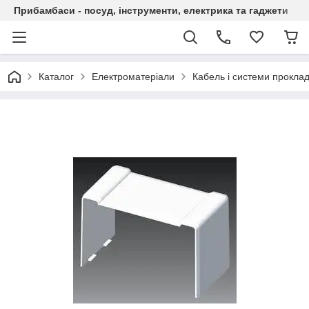
Прибамбаси - посуд, інструменти, електрика та гаджети
Каталог
Електроматеріали
Кабель і системи прокла