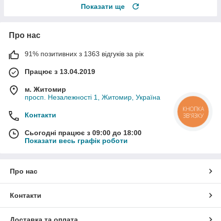
Показати ще
Про нас
91% позитивних з 1363 відгуків за рік
Працює з 13.04.2019
м. Житомир
просп. Незалежності 1, Житомир, Україна
КНОПКА
Контакти
ЗВ'ЯЗКУ
Сьогодні працює з 09:00 до 18:00
Показати весь графік роботи
Про нас
Контакти
Доставка та оплата