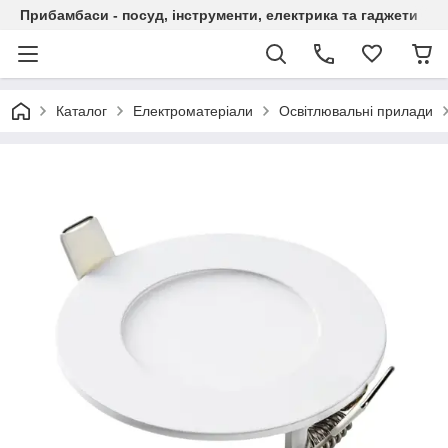
Прибамбаси - посуд, інструменти, електрика та гаджети
Каталог
Електроматеріали
Освітлювальні прилади