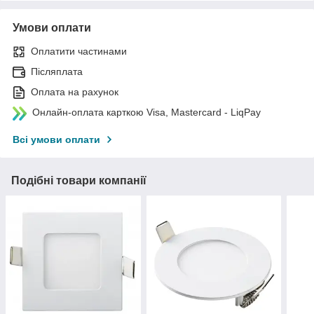
Умови оплати
Оплатити частинами
Післяплата
Оплата на рахунок
Онлайн-оплата карткою Visa, Mastercard - LiqPay
Всі умови оплати
Подібні товари компанії