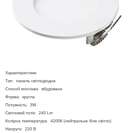
Характеристики:
Тип: панель світлодіодна
Способ монтажа: вбудована
Форма: кругла
Потужність: 3W
Світловий потік: 240 Lm
Колірна температура: 4200К (нейтральне біле світло)
Напруга: 220 В