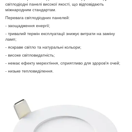
світлодіодні панелі високої якості, що відповідають
міжнародним стандартам.
Перевага світлодіодних панелей:
- заощадження енергії;
- тривалий термін експлуатації знижує витрати на заміну
ламп;
- яскраве світло та натуральні кольори;
- високе світловидатність;
- немає ефекту мерехтіння, сприятливо для здоров'я очей;
- низьке тепловиділення.