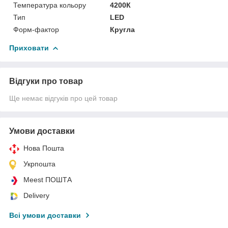
Температура кольору
4200К
Тип
LED
Форм-фактор
Кругла
Приховати
Відгуки про товар
Ще немає відгуків про цей товар
Умови доставки
Нова Пошта
Укрпошта
Meest ПОШТА
Delivery
Всі умови доставки