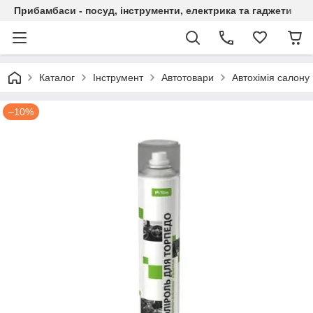
Прибамбаси - посуд, інструменти, електрика та гаджети
Каталог
Інструмент
Автотовари
Автохімія салону
–10%