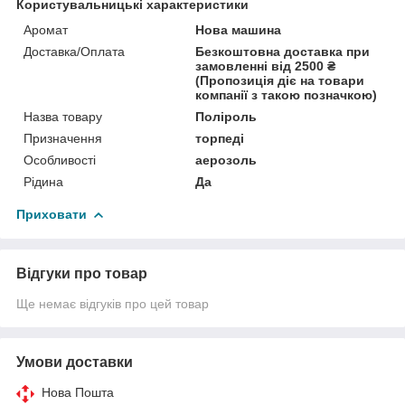
Користувальницькі характеристики
Аромат
Нова машина
Доставка/Оплата
Безкоштовна доставка при
замовленні від 2500 ₴
(Пропозиція діє на товари
компанії з такою позначкою)
Назва товару
Поліроль
Призначення
торпеді
Особливості
аерозоль
Рідина
Да
Приховати
Відгуки про товар
Ще немає відгуків про цей товар
Умови доставки
Нова Пошта