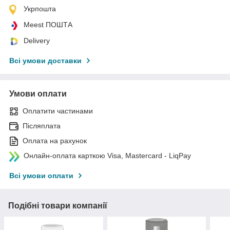
Укрпошта
Meest ПОШТА
Delivery
Всі умови доставки
Умови оплати
Оплатити частинами
Післяплата
Оплата на рахунок
Онлайн-оплата карткою Visa, Mastercard - LiqPay
Всі умови оплати
Подібні товари компанії