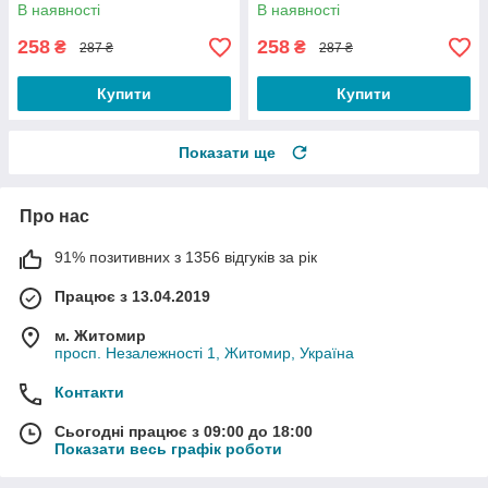
В наявності
В наявності
258
258
₴
₴
287 ₴
287 ₴
Купити
Купити
Показати ще
Про нас
91% позитивних з 1356 відгуків за рік
Працює з 13.04.2019
м. Житомир
просп. Незалежності 1, Житомир, Україна
Контакти
Сьогодні працює з 09:00 до 18:00
Показати весь графік роботи