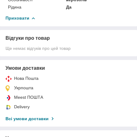
Рідина
Да
Приховати
Відгуки про товар
Ще немає відгуків про цей товар
Умови доставки
Нова Пошта
Укрпошта
Meest ПОШТА
Delivery
Всі умови доставки