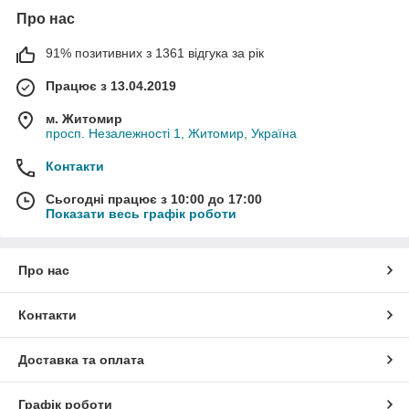
Про нас
91% позитивних з 1361 відгука за рік
Працює з 13.04.2019
м. Житомир
просп. Незалежності 1, Житомир, Україна
Контакти
Сьогодні працює з 10:00 до 17:00
Показати весь графік роботи
Про нас
Контакти
Доставка та оплата
Графік роботи