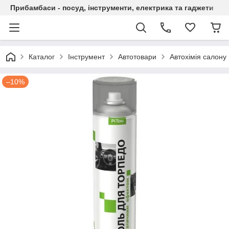
Прибамбаси - посуд, інструменти, електрика та гаджети
Каталог
Інструмент
Автотовари
Автохімія салону
–10%