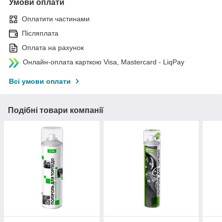
Умови оплати
Оплатити частинами
Післяплата
Оплата на рахунок
Онлайн-оплата карткою Visa, Mastercard - LiqPay
Всі умови оплати
Подібні товари компанії