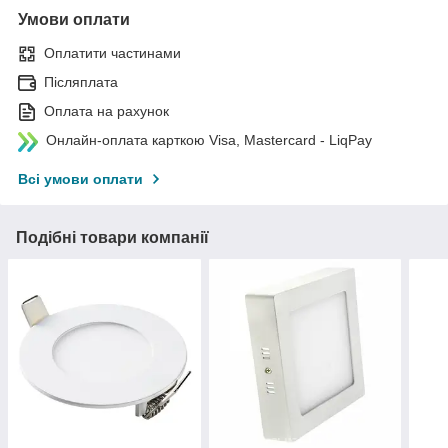
Умови оплати
Оплатити частинами
Післяплата
Оплата на рахунок
Онлайн-оплата карткою Visa, Mastercard - LiqPay
Всі умови оплати
Подібні товари компанії