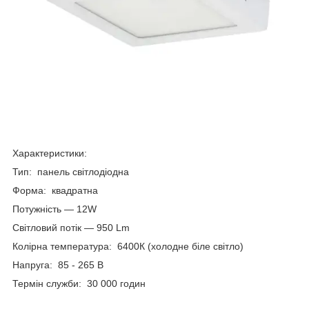
Характеристики:
Тип: панель світлодіодна
Форма: квадратна
Потужність — 12W
Світловий потік — 950 Lm
Колірна температура: 6400К (холодне біле світло)
Напруга: 85 - 265 В
Термін служби: 30 000 годин