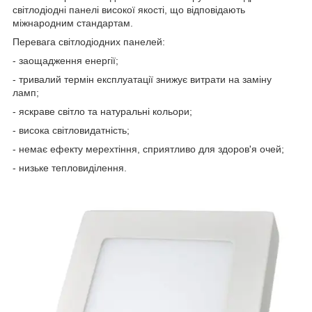
світлодіодні панелі високої якості, що відповідають
міжнародним стандартам.
Перевага світлодіодних панелей:
- заощадження енергії;
- тривалий термін експлуатації знижує витрати на заміну
ламп;
- яскраве світло та натуральні кольори;
- висока світловидатність;
- немає ефекту мерехтіння, сприятливо для здоров'я очей;
- низьке тепловиділення.