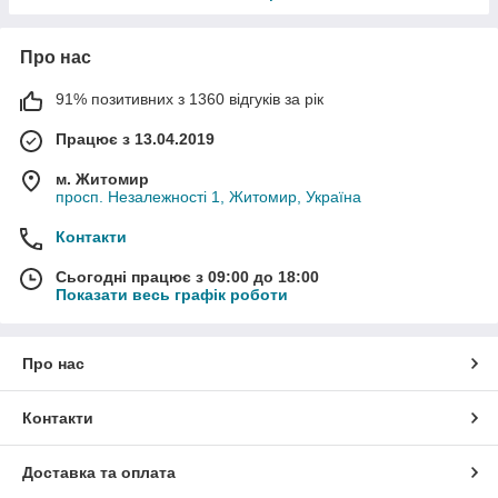
Про нас
91% позитивних з 1360 відгуків за рік
Працює з 13.04.2019
м. Житомир
просп. Незалежності 1, Житомир, Україна
Контакти
Сьогодні працює з 09:00 до 18:00
Показати весь графік роботи
Про нас
Контакти
Доставка та оплата