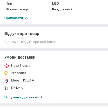
Тип
LED
Форм-фактор
Квадратний
Приховати
Відгуки про товар
Ще немає відгуків про цей товар
Умови доставки
Нова Пошта
Укрпошта
Meest ПОШТА
Delivery
Всі умови доставки