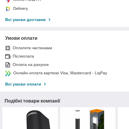
Delivery
Всі умови доставки
Умови оплати
Оплатити частинами
Післяплата
Оплата на рахунок
Онлайн-оплата карткою Visa, Mastercard - LiqPay
Всі умови оплати
Подібні товари компанії