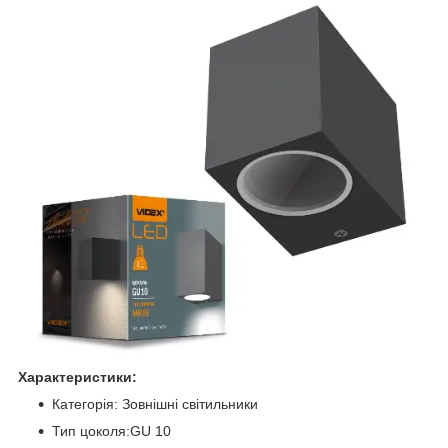
Характеристики:
Категорія: Зовнішні світильники
Тип цоколя:GU 10