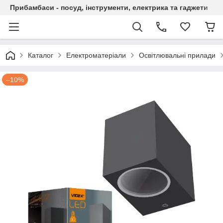
Прибамбаси - посуд, інструменти, електрика та гаджети
Каталог
Електроматеріали
Освітлювальні прилади
–10%