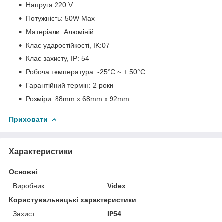
Напруга:220 V
Потужність: 50W Max
Матеріали: Алюміній
Клас ударостійкості, IK:07
Клас захисту, IP: 54
Робоча температура: -25°C ~ + 50°С
Гарантійний термін: 2 роки
Розміри: 88mm x 68mm x 92mm
Приховати
Характеристики
Основні
Виробник
Videx
Користувальницькі характеристики
Захист
IP54