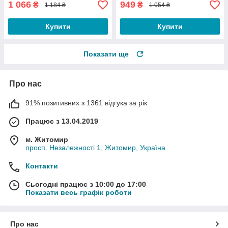
1 066
949
₴
₴
1 184 ₴
1 054 ₴
Купити
Купити
Показати ще
Про нас
91% позитивних з 1361 відгука за рік
Працює з 13.04.2019
м. Житомир
просп. Незалежності 1, Житомир, Україна
Контакти
Сьогодні працює з 10:00 до 17:00
Показати весь графік роботи
Про нас