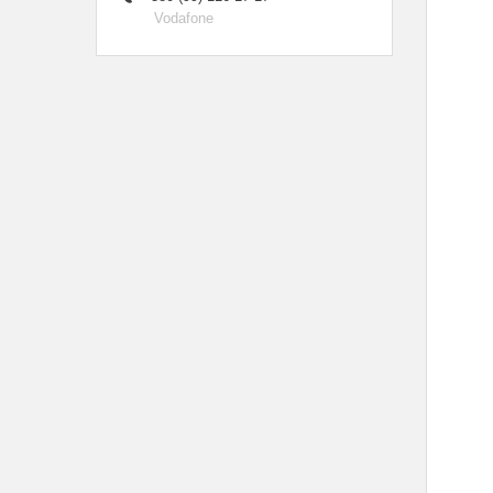
Vodafone