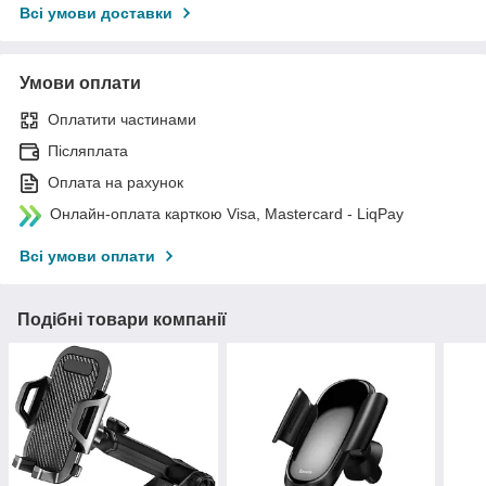
Всі умови доставки
Умови оплати
Оплатити частинами
Післяплата
Оплата на рахунок
Онлайн-оплата карткою Visa, Mastercard - LiqPay
Всі умови оплати
Подібні товари компанії