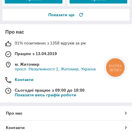
Показати ще
Про нас
91% позитивних з 1358 відгуків за рік
Працює з 13.04.2019
м. Житомир
КНОПКА
просп. Незалежності 1, Житомир, Україна
ЗВ'ЯЗКУ
Контакти
Сьогодні працює з 09:00 до 18:00
Показати весь графік роботи
Про нас
Контакти