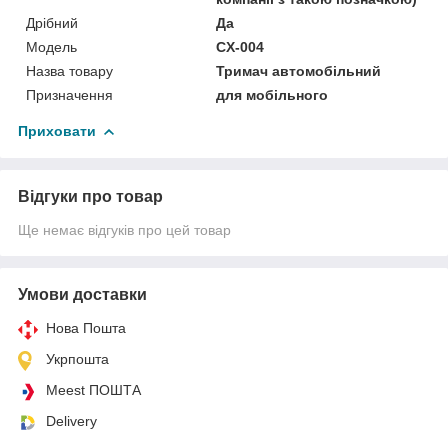
Дрібний
Да
Мoдель
CX-004
Назва товару
Тримач автомобільний
Призначення
для мобільного
Приховати
Відгуки про товар
Ще немає відгуків про цей товар
Умови доставки
Нова Пошта
Укрпошта
Meest ПОШТА
Delivery