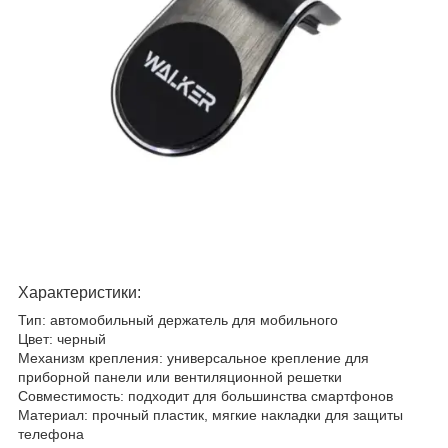
Характеристики:
Тип: автомобильный держатель для мобильного
Цвет: черный
Механизм крепления: универсальное крепление для
приборной панели или вентиляционной решетки
Совместимость: подходит для большинства смартфонов
Материал: прочный пластик, мягкие накладки для защиты
телефона