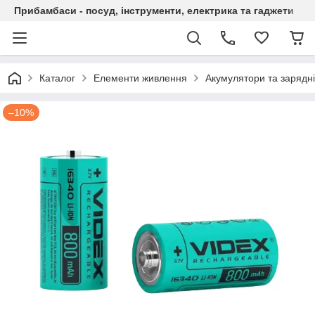
Прибамбаси - посуд, інструменти, електрика та гаджети
Каталог
Елементи живлення
Акумулятори та зарядні
–10%