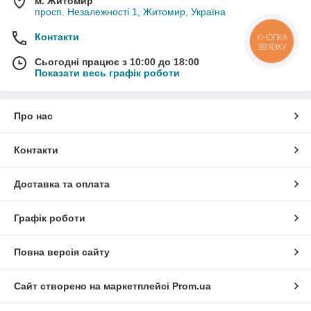
м. Житомир
просп. Незалежності 1, Житомир, Україна
Контакти
КНОПКА
ЗВ'ЯЗКУ
Сьогодні працює з 10:00 до 18:00
Показати весь графік роботи
Про нас
Контакти
Доставка та оплата
Графік роботи
Повна версія сайту
Сайт створено на маркетплейсі
Prom.ua