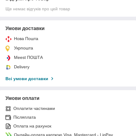
Ще немає відгуків про цей товар
Умови доставки
Нова Пошта
Укрпошта
Meest ПОШТА
Delivery
Всі умови доставки
Умови оплати
Оплатити частинами
Післяплата
Оплата на рахунок
Онлайн-оплата карткою Visa, Mastercard - LiqPay