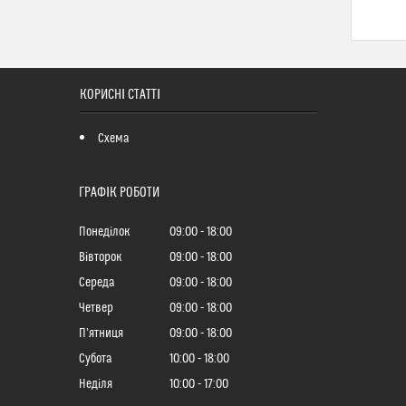
КОРИСНІ СТАТТІ
Схема
ГРАФІК РОБОТИ
Понеділок
09:00
18:00
Вівторок
09:00
18:00
Середа
09:00
18:00
Четвер
09:00
18:00
Пʼятниця
09:00
18:00
Субота
10:00
18:00
Неділя
10:00
17:00