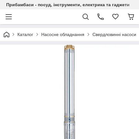
Прибамбаси - посуд, інструменти, електрика та гаджети
Каталог
Насосне обладнання
Свердловинні насоси