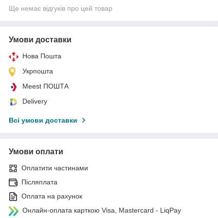
Ще немає відгуків про цей товар
Умови доставки
Нова Пошта
Укрпошта
Meest ПОШТА
Delivery
Всі умови доставки
Умови оплати
Оплатити частинами
Післяплата
Оплата на рахунок
Онлайн-оплата карткою Visa, Mastercard - LiqPay