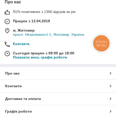
Про нас
91% позитивних з 1360 відгуків за рік
Працює з 13.04.2019
м. Житомир
просп. Незалежності 1, Житомир, Україна
КНОПКА
Контакти
ЗВ'ЯЗКУ
Сьогодні працює з 09:00 до 18:00
Показати весь графік роботи
Про нас
Контакти
Доставка та оплата
Графік роботи