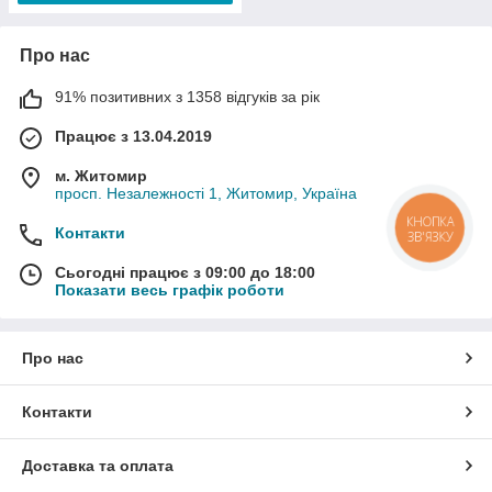
Про нас
91% позитивних з 1358 відгуків за рік
Працює з 13.04.2019
м. Житомир
просп. Незалежності 1, Житомир, Україна
КНОПКА
Контакти
ЗВ'ЯЗКУ
Сьогодні працює з 09:00 до 18:00
Показати весь графік роботи
Про нас
Контакти
Доставка та оплата