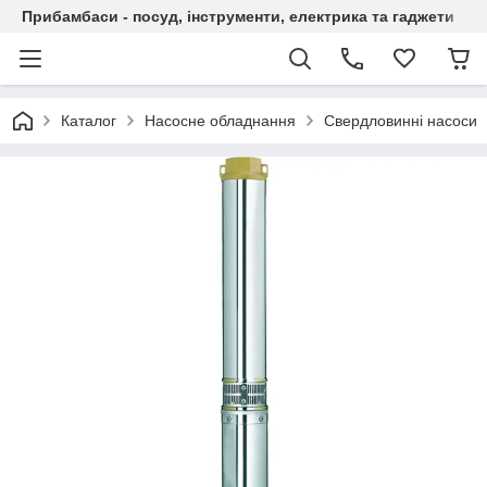
Прибамбаси - посуд, інструменти, електрика та гаджети
Каталог
Насосне обладнання
Свердловинні насоси