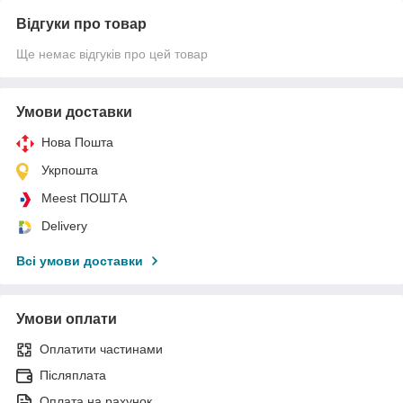
Відгуки про товар
Ще немає відгуків про цей товар
Умови доставки
Нова Пошта
Укрпошта
Meest ПОШТА
Delivery
Всі умови доставки
Умови оплати
Оплатити частинами
Післяплата
Оплата на рахунок