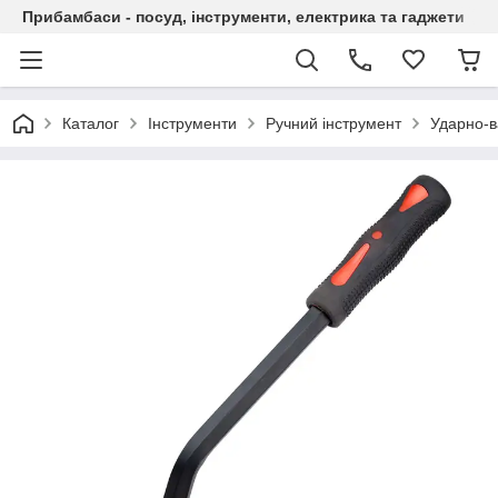
Прибамбаси - посуд, інструменти, електрика та гаджети
Каталог
Інструменти
Ручний інструмент
Ударно-в