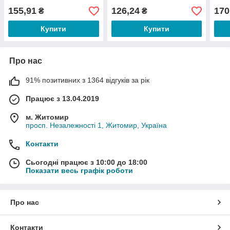
155,91
126,24
170
₴
₴
Купити
Купити
Про нас
91% позитивних з 1364 відгуків за рік
Працює з 13.04.2019
м. Житомир
просп. Незалежності 1, Житомир, Україна
Контакти
Сьогодні працює з 10:00 до 18:00
Показати весь графік роботи
Про нас
Контакти