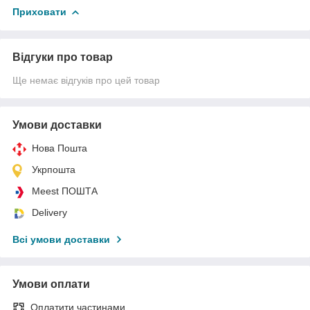
Приховати
Відгуки про товар
Ще немає відгуків про цей товар
Умови доставки
Нова Пошта
Укрпошта
Meest ПОШТА
Delivery
Всі умови доставки
Умови оплати
Оплатити частинами