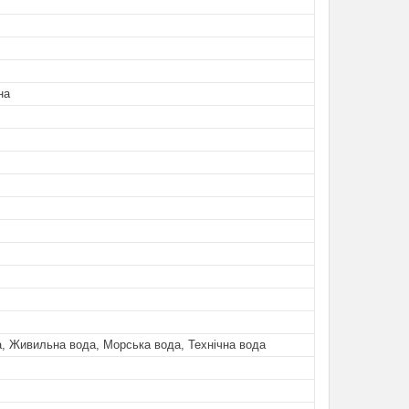
на
, Живильна вода, Морська вода, Технічна вода