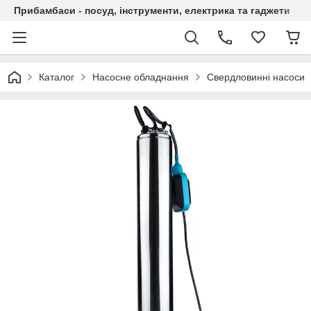
Прибамбаси - посуд, інструменти, електрика та гаджети
Каталог
Насосне обладнання
Свердловинні насоси