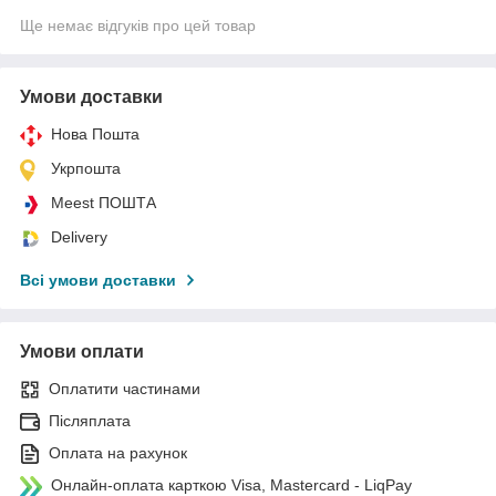
Ще немає відгуків про цей товар
Умови доставки
Нова Пошта
Укрпошта
Meest ПОШТА
Delivery
Всі умови доставки
Умови оплати
Оплатити частинами
Післяплата
Оплата на рахунок
Онлайн-оплата карткою Visa, Mastercard - LiqPay