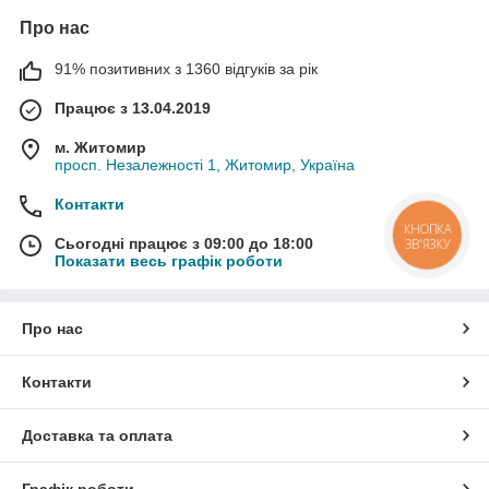
Про нас
91% позитивних з 1360 відгуків за рік
Працює з 13.04.2019
м. Житомир
просп. Незалежності 1, Житомир, Україна
Контакти
КНОПКА
Сьогодні працює з 09:00 до 18:00
ЗВ'ЯЗКУ
Показати весь графік роботи
Про нас
Контакти
Доставка та оплата