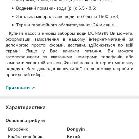
Водневий показник води (pH): 6.5 - 8.5;
Загальна мінералізація води: не більше 1500 г/м3;
Термін гарантійного обслуговування: 24 місяців.
Купити насос з нижнім забором води DONGYIN Ви можете,
оформивши замовлення в нашому інтернет-магазині за
допомогою простої форми, доставка здійснюється по всій
Україні. Якщо у Вас виникли питання, Ви можете
зателефонувати за вказаними номерами телефонів або
замовити зворотній дзвінок. Фахівці нашого інтернет-магазину
нададуть Вам докладні консультації та допоможуть зробити
правильний вибір.
Приховати
Характеристики
Основні атрибути
Виробник
Dongyin
Країна виробник
Китай