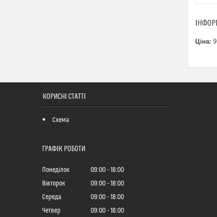
ІНФОР
Ціна:
9
КОРИСНІ СТАТТІ
Схема
ГРАФІК РОБОТИ
Понеділок
09:00
18:00
Вівторок
09:00
18:00
Середа
09:00
18:00
Четвер
09:00
18:00