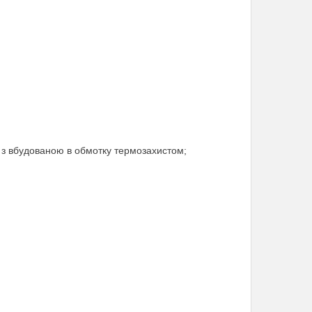
, з вбудованою в обмотку термозахистом;