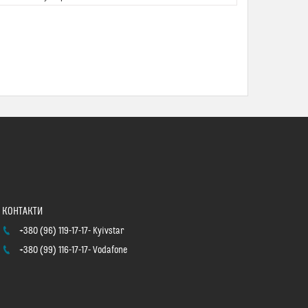
+380 (96) 119-17-17
Kyivstar
+380 (99) 116-17-17
Vodafone