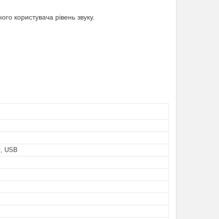
ого користувача рівень звуку.
м, USB