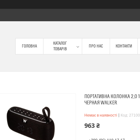
КАТАЛОГ
ГОЛОВНА
ПРО НАС
КОНТАКТИ
ТОВАРІВ
ПОРТАТИВНА КОЛОНКА 2,0 
ЧЕРНАЯ WALKER
Немає в наявності
Код:
27100
963 ₴