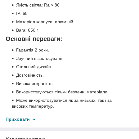
Якість світла: Ra > 80
IP: 65
Матеріал корпуса: алюміній
Вага: 650 г
Основні переваги:
Гарантія 2 роки.
Зручний в застосуванні.
Стильний дизайн.
Довговічність.
Висока яскравість.
Використовуються тільки безпечні матеріали.
Може використовуватися як за низьких, так і за
високих температур.
Приховати