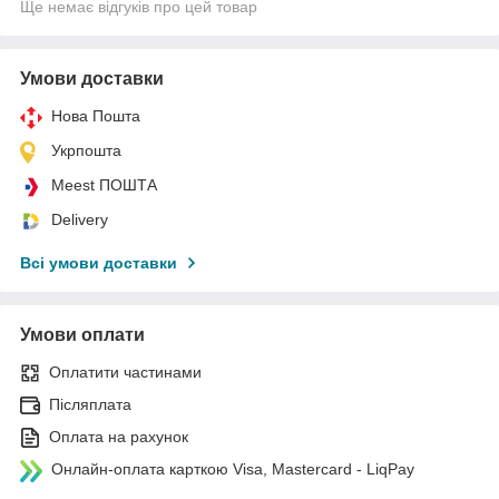
Ще немає відгуків про цей товар
Умови доставки
Нова Пошта
Укрпошта
Meest ПОШТА
Delivery
Всі умови доставки
Умови оплати
Оплатити частинами
Післяплата
Оплата на рахунок
Онлайн-оплата карткою Visa, Mastercard - LiqPay