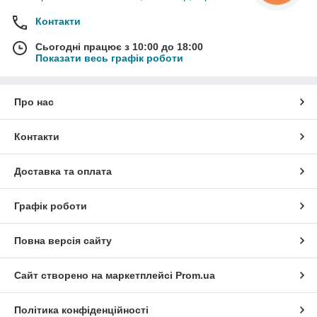
Контакти
Сьогодні працює з 10:00 до 18:00
Показати весь графік роботи
Про нас
Контакти
Доставка та оплата
Графік роботи
Повна версія сайту
Сайт створено на маркетплейсі
Prom.ua
Політика конфіденційності