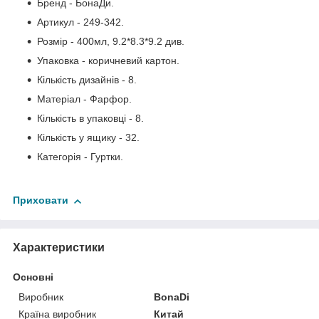
Бренд - БонаДи.
Артикул - 249-342.
Розмір - 400мл, 9.2*8.3*9.2 див.
Упаковка - коричневий картон.
Кількість дизайнів - 8.
Матеріал - Фарфор.
Кількість в упаковці - 8.
Кількість у ящику - 32.
Категорія - Гуртки.
Приховати
Характеристики
Основні
Виробник
BonaDi
Країна виробник
Китай