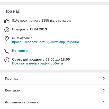
Про нас
91% позитивних з 1355 відгуків за рік
Працює з 13.04.2019
м. Житомир
просп. Незалежності 1, Житомир, Україна
Контакти
Сьогодні працює з 09:00 до 18:00
Показати весь графік роботи
Про нас
Контакти
Доставка та оплата