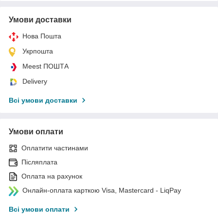
Умови доставки
Нова Пошта
Укрпошта
Meest ПОШТА
Delivery
Всі умови доставки
Умови оплати
Оплатити частинами
Післяплата
Оплата на рахунок
Онлайн-оплата карткою Visa, Mastercard - LiqPay
Всі умови оплати