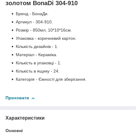
золотом BonaDi 304-910
Бренд - БонаДи.
Артикул - 304-910.
Розмір - 850мл, 10*10*16см.
Упаковка - коричневий картон.
Кількість дизайнів - 1.
Матеріал - Кераміка.
Кількість в упаковці - 1.
Кількість в ящику - 24.
Категорія - Ємності для зберігання.
Приховати
Характеристики
Основні