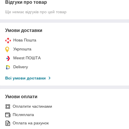
Відгуки про товар
Ще немає відгуків про цей товар
Умови доставки
Нова Пошта
Укрпошта
Meest ПОШТА
Delivery
Всі умови доставки
Умови оплати
Оплатити частинами
Післяплата
Оплата на рахунок