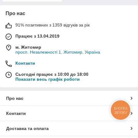
Про нас
91% позитивних з 1359 відгуків за рік
Працює з 13.04.2019
м. Житомир
просп. Незалежності 1, Житомир, Україна
Контакти
Сьогодні працює з 10:00 до 18:00
Показати весь графік роботи
Про нас
КНОПКА
ЗВ'ЯЗКУ
Контакти
Доставка та оплата