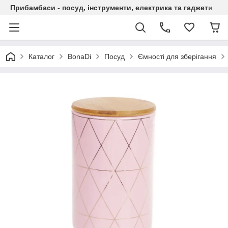
Прибамбаси - посуд, інструменти, електрика та гаджети
Каталог
BonaDi
Посуд
Ємності для зберігання