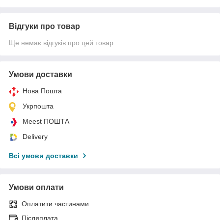
Відгуки про товар
Ще немає відгуків про цей товар
Умови доставки
Нова Пошта
Укрпошта
Meest ПОШТА
Delivery
Всі умови доставки
Умови оплати
Оплатити частинами
Післяплата