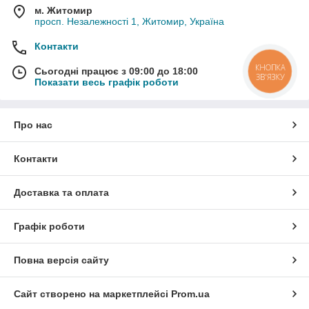
м. Житомир
просп. Незалежності 1, Житомир, Україна
Контакти
КНОПКА
Сьогодні працює з 09:00 до 18:00
ЗВ'ЯЗКУ
Показати весь графік роботи
Про нас
Контакти
Доставка та оплата
Графік роботи
Повна версія сайту
Сайт створено на маркетплейсі
Prom.ua