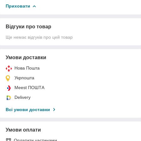
Приховати
Відгуки про товар
Ще немає відгуків про цей товар
Умови доставки
Нова Пошта
Укрпошта
Meest ПОШТА
Delivery
Всі умови доставки
Умови оплати
Оплатити частинами