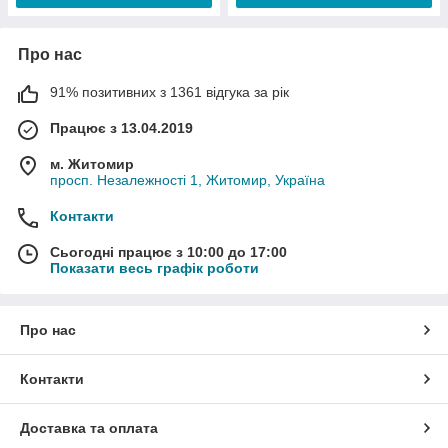
Про нас
91% позитивних з 1361 відгука за рік
Працює з 13.04.2019
м. Житомир
просп. Незалежності 1, Житомир, Україна
Контакти
Сьогодні працює з 10:00 до 17:00
Показати весь графік роботи
Про нас
Контакти
Доставка та оплата