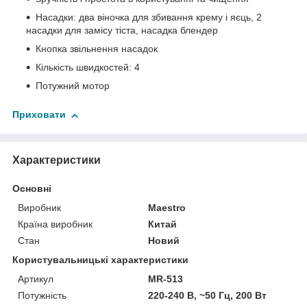
Насадки: два віночка для збивання крему і яєць, 2
насадки для замісу тіста, насадка блендер
Кнопка звільнення насадок
Кількість швидкостей: 4
Потужний мотор
Приховати
Характеристики
Основні
Виробник
Maestro
Країна виробник
Китай
Стан
Новий
Користувальницькі характеристики
Артикул
MR-513
Потужність
220-240 В, ~50 Гц, 200 Вт