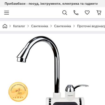
Прибамбаси - посуд, інструменти, електрика та гаджети
Каталог
Сантехніка
Сантехніка
Проточні водонагр