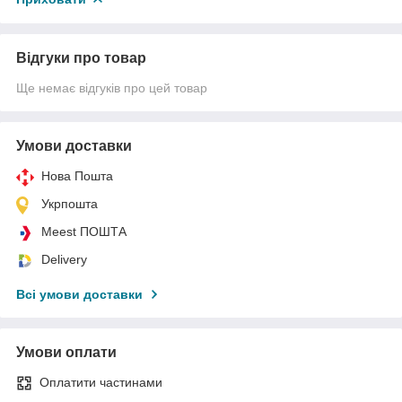
Відгуки про товар
Ще немає відгуків про цей товар
Умови доставки
Нова Пошта
Укрпошта
Meest ПОШТА
Delivery
Всі умови доставки
Умови оплати
Оплатити частинами