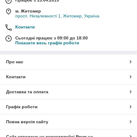
Працює з 13.04.2019
м. Житомир
просп. Незалежності 1, Житомир, Україна
Контакти
Сьогодні працює з 09:00 до 18:00
Показати весь графік роботи
Про нас
Контакти
Доставка та оплата
Графік роботи
Повна версія сайту
Сайт створено на маркетплейсі
Prom.ua