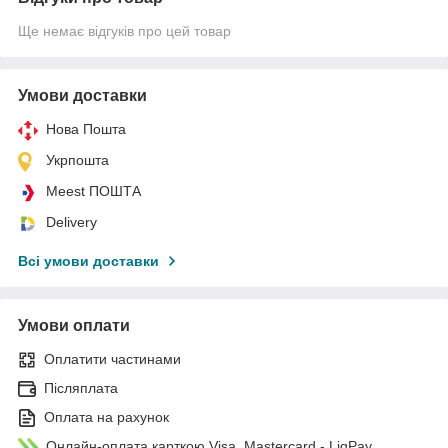
Ще немає відгуків про цей товар
Умови доставки
Нова Пошта
Укрпошта
Meest ПОШТА
Delivery
Всі умови доставки
Умови оплати
Оплатити частинами
Післяплата
Оплата на рахунок
Онлайн-оплата карткою Visa, Mastercard - LiqPay