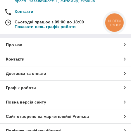
просп. Незалежності 1, Житомир, Україна
Контакти
КНОПКА
Сьогодні працює з 09:00 до 18:00
ЗВ'ЯЗКУ
Показати весь графік роботи
Про нас
Контакти
Доставка та оплата
Графік роботи
Повна версія сайту
Сайт створено на маркетплейсі
Prom.ua
Політика конфіденційності