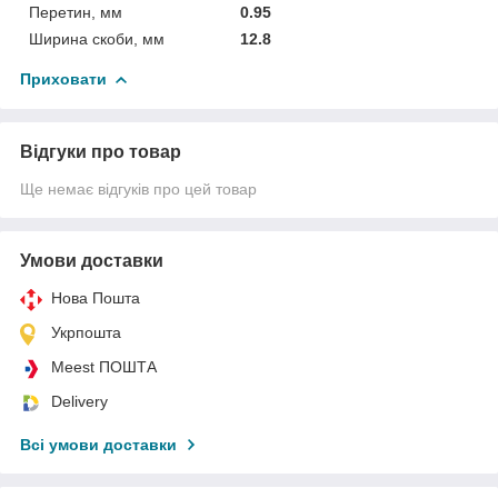
Перетин, мм
0.95
Ширина скоби, мм
12.8
Приховати
Відгуки про товар
Ще немає відгуків про цей товар
Умови доставки
Нова Пошта
Укрпошта
Meest ПОШТА
Delivery
Всі умови доставки