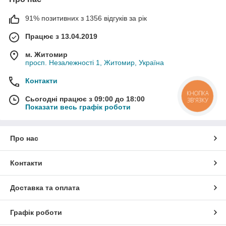
91% позитивних з 1356 відгуків за рік
Працює з 13.04.2019
м. Житомир
просп. Незалежності 1, Житомир, Україна
Контакти
КНОПКА
Сьогодні працює з 09:00 до 18:00
ЗВ'ЯЗКУ
Показати весь графік роботи
Про нас
Контакти
Доставка та оплата
Графік роботи