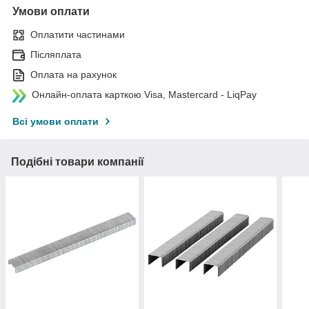
Умови оплати
Оплатити частинами
Післяплата
Оплата на рахунок
Онлайн-оплата карткою Visa, Mastercard - LiqPay
Всі умови оплати
Подібні товари компанії