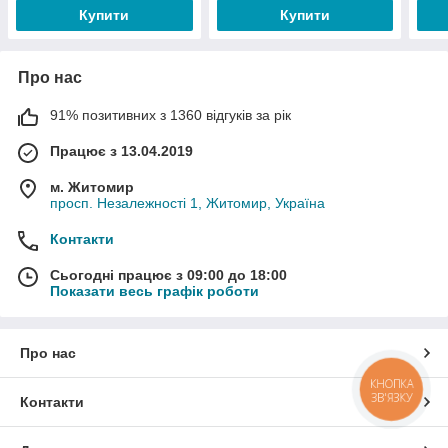
Купити
Купити
Про нас
91% позитивних з 1360 відгуків за рік
Працює з 13.04.2019
м. Житомир
просп. Незалежності 1, Житомир, Україна
Контакти
Сьогодні працює з 09:00 до 18:00
Показати весь графік роботи
Про нас
КНОПКА
ЗВ'ЯЗКУ
Контакти