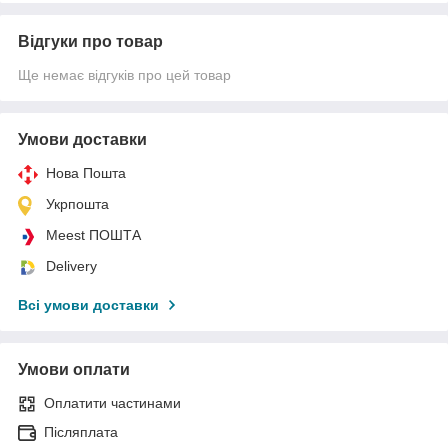
Відгуки про товар
Ще немає відгуків про цей товар
Умови доставки
Нова Пошта
Укрпошта
Meest ПОШТА
Delivery
Всі умови доставки
Умови оплати
Оплатити частинами
Післяплата