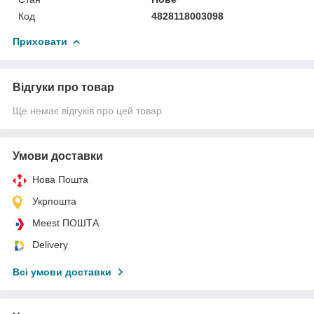
Код
4828118003098
Приховати
Відгуки про товар
Ще немає відгуків про цей товар
Умови доставки
Нова Пошта
Укрпошта
Meest ПОШТА
Delivery
Всі умови доставки