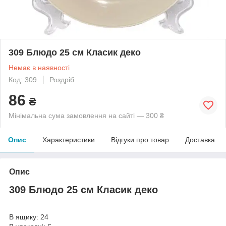
309 Блюдо 25 см Класик деко
Немає в наявності
Код: 309
Роздріб
86
₴
Мінімальна сума замовлення на сайті — 300 ₴
Опис
Характеристики
Відгуки про товар
Доставка
Опис
309 Блюдо 25 см Класик деко
В ящику: 24