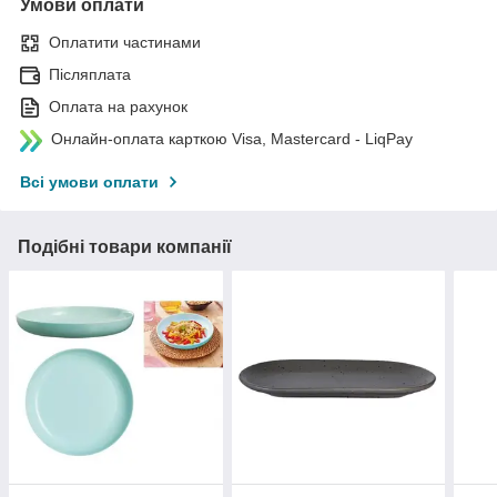
Умови оплати
Оплатити частинами
Післяплата
Оплата на рахунок
Онлайн-оплата карткою Visa, Mastercard - LiqPay
Всі умови оплати
Подібні товари компанії