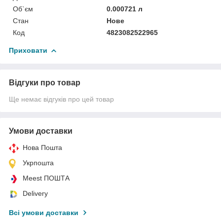
Об`єм
0.000721 л
Стан
Нове
Код
4823082522965
Приховати
Відгуки про товар
Ще немає відгуків про цей товар
Умови доставки
Нова Пошта
Укрпошта
Meest ПОШТА
Delivery
Всі умови доставки