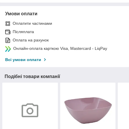
Умови оплати
Оплатити частинами
Післяплата
Оплата на рахунок
Онлайн-оплата карткою Visa, Mastercard - LiqPay
Всі умови оплати
Подібні товари компанії