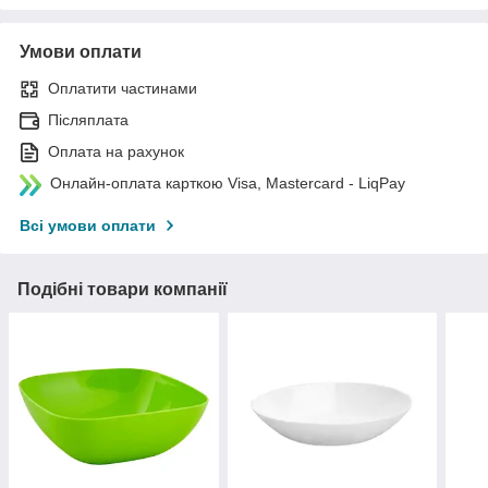
Умови оплати
Оплатити частинами
Післяплата
Оплата на рахунок
Онлайн-оплата карткою Visa, Mastercard - LiqPay
Всі умови оплати
Подібні товари компанії