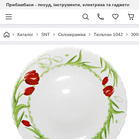
Прибамбаси - посуд, інструменти, електрика та гаджети
Каталог
SNT
Склокераміка
Тюльпан 1042
300