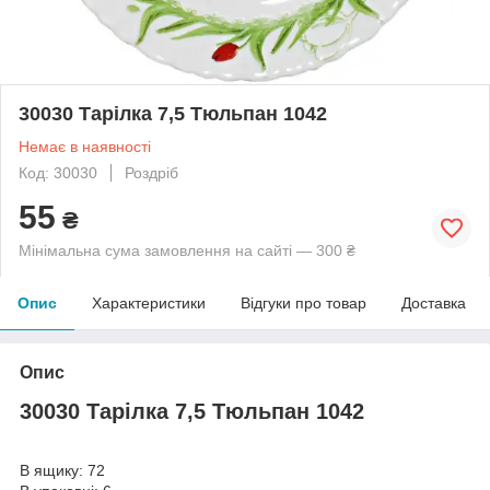
30030 Тарілка 7,5 Тюльпан 1042
Немає в наявності
Код: 30030
Роздріб
55
₴
Мінімальна сума замовлення на сайті — 300 ₴
Опис
Характеристики
Відгуки про товар
Доставка
Опис
30030 Тарілка 7,5 Тюльпан 1042
В ящику: 72