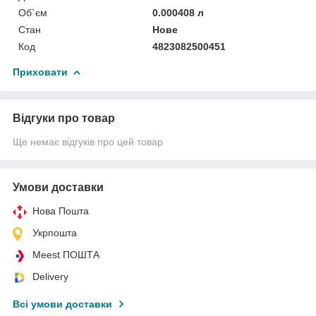
Об`єм
0.000408 л
Стан
Нове
Код
4823082500451
Приховати
Відгуки про товар
Ще немає відгуків про цей товар
Умови доставки
Нова Пошта
Укрпошта
Meest ПОШТА
Delivery
Всі умови доставки