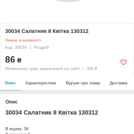
30034 Салатник 8 Квітка 130312
Немає в наявності
Код: 30034
Роздріб
86
₴
Мінімальна сума замовлення на сайті — 300 ₴
Опис
Характеристики
Відгуки про товар
Доставка
Опис
30034 Салатник 8 Квітка 130312
В ящику: 36