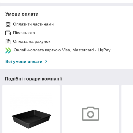
Умови оплати
Оплатити частинами
Післяплата
Оплата на рахунок
Онлайн-оплата карткою Visa, Mastercard - LiqPay
Всі умови оплати
Подібні товари компанії