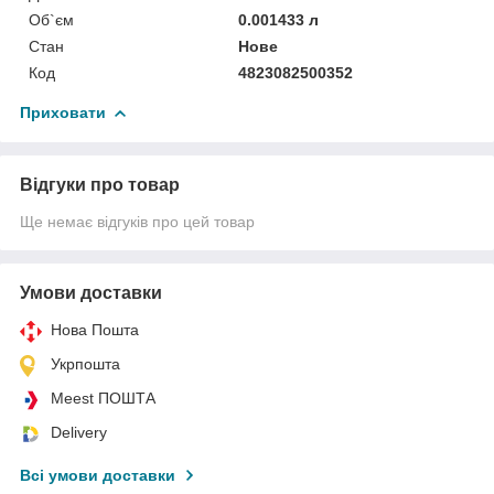
Об`єм
0.001433 л
Стан
Нове
Код
4823082500352
Приховати
Відгуки про товар
Ще немає відгуків про цей товар
Умови доставки
Нова Пошта
Укрпошта
Meest ПОШТА
Delivery
Всі умови доставки