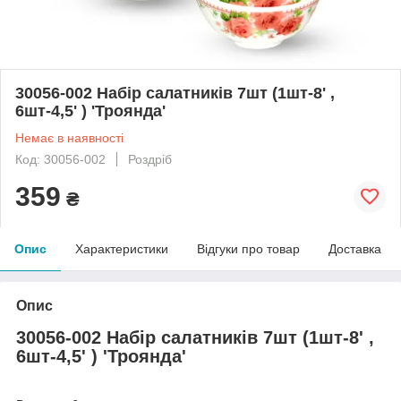
30056-002 Набір салатників 7шт (1шт-8' ,
6шт-4,5' ) 'Троянда'
Немає в наявності
Код: 30056-002
Роздріб
359
₴
Опис
Характеристики
Відгуки про товар
Доставка
Опис
30056-002 Набір салатників 7шт (1шт-8' ,
6шт-4,5' ) 'Троянда'