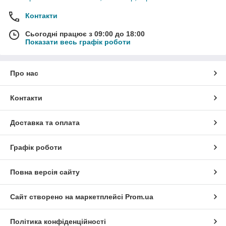
Контакти
Сьогодні працює з 09:00 до 18:00
Показати весь графік роботи
Про нас
Контакти
Доставка та оплата
Графік роботи
Повна версія сайту
Сайт створено на маркетплейсі
Prom.ua
Політика конфіденційності