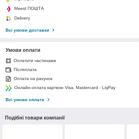
Meest ПОШТА
Delivery
Всі умови доставки
Умови оплати
Оплатити частинами
Післяплата
Оплата на рахунок
Онлайн-оплата карткою Visa, Mastercard - LiqPay
Всі умови оплати
Подібні товари компанії