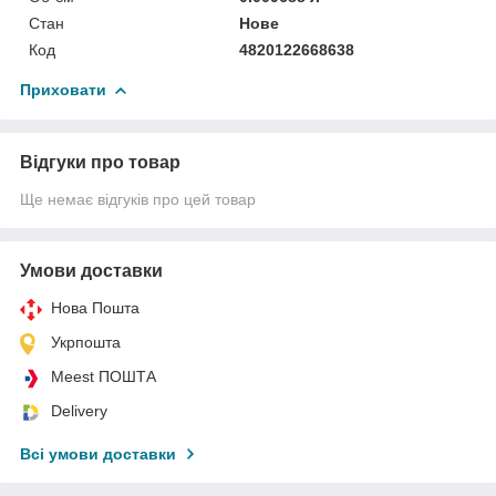
Стан
Нове
Код
4820122668638
Приховати
Відгуки про товар
Ще немає відгуків про цей товар
Умови доставки
Нова Пошта
Укрпошта
Meest ПОШТА
Delivery
Всі умови доставки