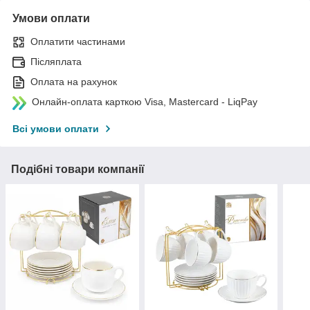
Умови оплати
Оплатити частинами
Післяплата
Оплата на рахунок
Онлайн-оплата карткою Visa, Mastercard - LiqPay
Всі умови оплати
Подібні товари компанії