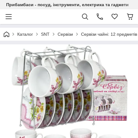
Прибамбаси - посуд, інструменти, електрика та гаджети
Каталог
SNT
Сервізи
Сервізи чайні: 12 предметів 