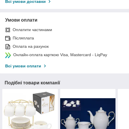
Всі умови доставки
Умови оплати
Оплатити частинами
Післяплата
Оплата на рахунок
Онлайн-оплата карткою Visa, Mastercard - LiqPay
Всі умови оплати
Подібні товари компанії