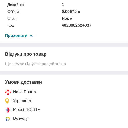
Дизайнів
1
Об`єм
0.00675 л
Стан
Нове
Код
4823082524037
Приховати
Відгуки про товар
Ще немає відгуків про цей товар
Умови доставки
Нова Пошта
Укрпошта
Meest ПОШТА
Delivery