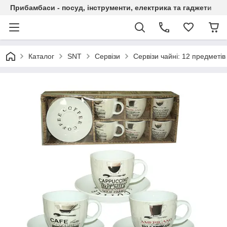
Прибамбаси - посуд, інструменти, електрика та гаджети
Каталог
SNT
Сервізи
Сервізи чайні: 12 предметів