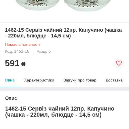
1462-15 Сервіз чайний 12пр. Капучино (чашка
- 220мл, блюдце - 14,5 см)
Немає в наявності
Код: 1462-15
Роздріб
591
₴
Опис
Характеристики
Відгуки про товар
Доставка
Опис
1462-15 Сервіз чайний 12пр. Капучино
(чашка - 220мл, блюдце - 14,5 см)