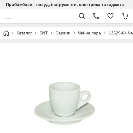
Прибамбаси - посуд, інструменти, електрика та гаджети
Каталог
SNT
Сервізи
Чайна пара
13629-04 Ча