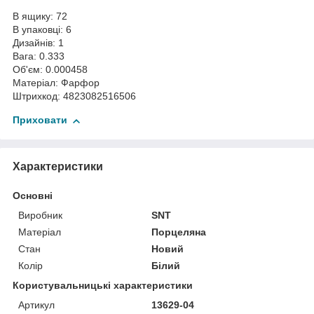
В ящику: 72
В упаковці: 6
Дизайнів: 1
Вага: 0.333
Об'єм: 0.000458
Матеріал: Фарфор
Штрихкод: 4823082516506
Приховати
Характеристики
Основні
Виробник
SNT
Матеріал
Порцеляна
Стан
Новий
Колір
Білий
Користувальницькі характеристики
Артикул
13629-04