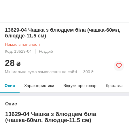
13629-04 Чашка з блюдцем біла (чашка-60мл,
блюдце-11,5 см)
Немає в наявності
Код: 13629-04
Роздріб
28
₴
Мінімальна сума замовлення на сайті — 300 ₴
Опис
Характеристики
Відгуки про товар
Доставка
Опис
13629-04 Чашка з блюдцем біла
(чашка-60мл, блюдце-11,5 см)