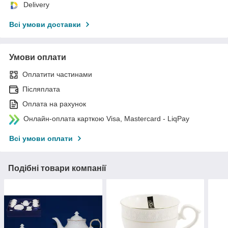
Delivery
Всі умови доставки
Умови оплати
Оплатити частинами
Післяплата
Оплата на рахунок
Онлайн-оплата карткою Visa, Mastercard - LiqPay
Всі умови оплати
Подібні товари компанії