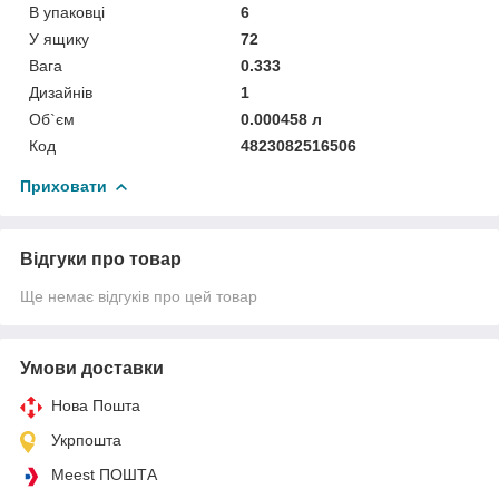
В упаковці
6
У ящику
72
Вага
0.333
Дизайнів
1
Об`єм
0.000458 л
Код
4823082516506
Приховати
Відгуки про товар
Ще немає відгуків про цей товар
Умови доставки
Нова Пошта
Укрпошта
Meest ПОШТА