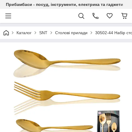
Прибамбаси - посуд, інструменти, електрика та гаджети
Каталог
SNT
Столові прилади
30502-44 Набір сто