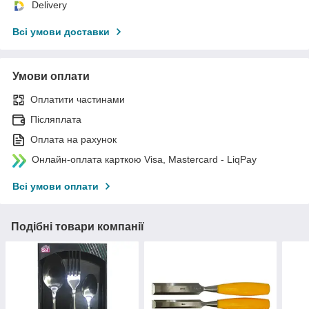
Delivery
Всі умови доставки
Умови оплати
Оплатити частинами
Післяплата
Оплата на рахунок
Онлайн-оплата карткою Visa, Mastercard - LiqPay
Всі умови оплати
Подібні товари компанії