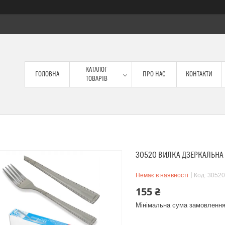
КАТАЛОГ
ГОЛОВНА
ПРО НАС
КОНТАКТИ
ТОВАРІВ
30520 ВИЛКА ДЗЕРКАЛЬНА 
Немає в наявності
Код:
30520
155 ₴
Мінімальна сума замовлення