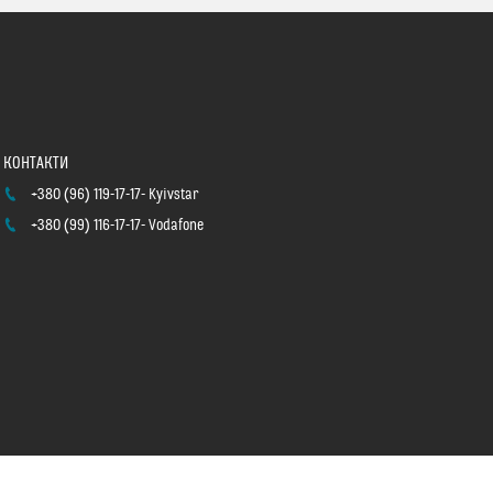
+380 (96) 119-17-17
Kyivstar
+380 (99) 116-17-17
Vodafone