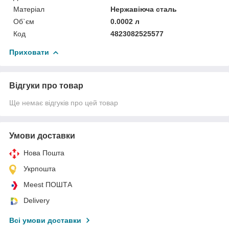
Матеріал
Нержавіюча сталь
Об`єм
0.0002 л
Код
4823082525577
Приховати
Відгуки про товар
Ще немає відгуків про цей товар
Умови доставки
Нова Пошта
Укрпошта
Meest ПОШТА
Delivery
Всі умови доставки