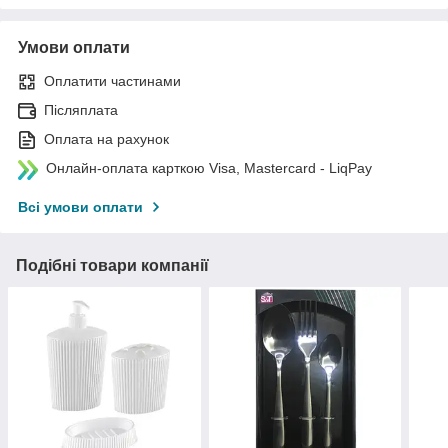
Умови оплати
Оплатити частинами
Післяплата
Оплата на рахунок
Онлайн-оплата карткою Visa, Mastercard - LiqPay
Всі умови оплати
Подібні товари компанії