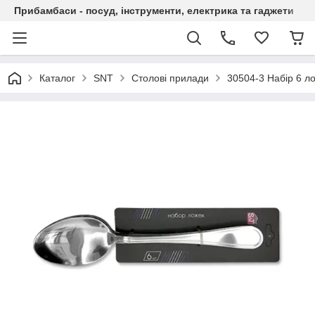
Прибамбаси - посуд, інструменти, електрика та гаджети
Каталог
SNT
Столові прилади
30504-3 Набір 6 ло