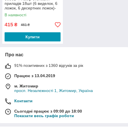
приладів 18шт (6 виделок, 6
ложок, 6 десертних ложок)-
Family 4
В наявності
415
₴
461 ₴
Купити
Про нас
91% позитивних з 1360 відгуків за рік
Працює з 13.04.2019
м. Житомир
просп. Незалежності 1, Житомир, Україна
Контакти
Сьогодні працює з 09:00 до 18:00
Показати весь графік роботи