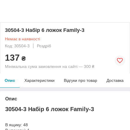
30504-3 Набір 6 ложок Family-3
Немає в наявності
Код: 30504-3
Роздріб
137
₴
Мінімальна сума замовлення на сайті — 300 ₴
Опис
Характеристики
Відгуки про товар
Доставка
Опис
30504-3 Набір 6 ложок Family-3
В ящику: 48