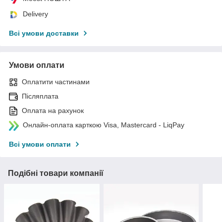
Delivery
Всі умови доставки
Умови оплати
Оплатити частинами
Післяплата
Оплата на рахунок
Онлайн-оплата карткою Visa, Mastercard - LiqPay
Всі умови оплати
Подібні товари компанії