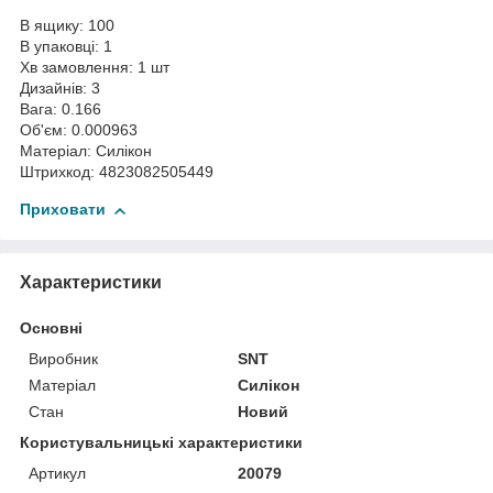
В ящику: 100
В упаковці: 1
Хв замовлення: 1 шт
Дизайнів: 3
Вага: 0.166
Об'єм: 0.000963
Матеріал: Силікон
Штрихкод: 4823082505449
Приховати
Характеристики
Основні
Виробник
SNT
Матеріал
Силікон
Стан
Новий
Користувальницькі характеристики
Артикул
20079