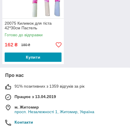
20075 Килимок для тіста
42*30см Пастель
Готово до відправки
162
₴
180 ₴
Купити
Про нас
91% позитивних з 1359 відгуків за рік
Працює з 13.04.2019
м. Житомир
просп. Незалежності 1, Житомир, Україна
Контакти