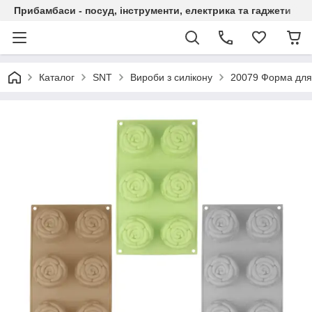
Прибамбаси - посуд, інструменти, електрика та гаджети
Каталог
SNT
Вироби з силікону
20079 Форма для 