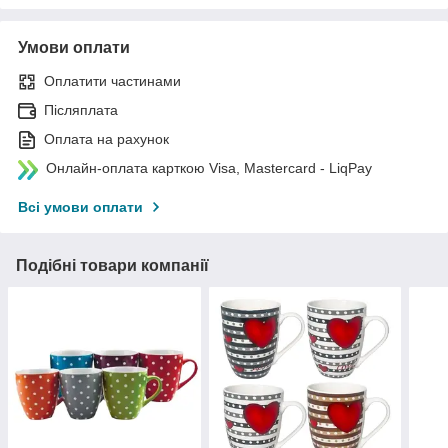
Умови оплати
Оплатити частинами
Післяплата
Оплата на рахунок
Онлайн-оплата карткою Visa, Mastercard - LiqPay
Всі умови оплати
Подібні товари компанії