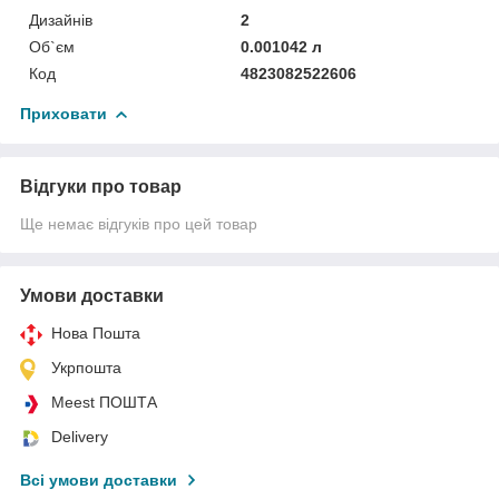
Дизайнів
2
Об`єм
0.001042 л
Код
4823082522606
Приховати
Відгуки про товар
Ще немає відгуків про цей товар
Умови доставки
Нова Пошта
Укрпошта
Meest ПОШТА
Delivery
Всі умови доставки