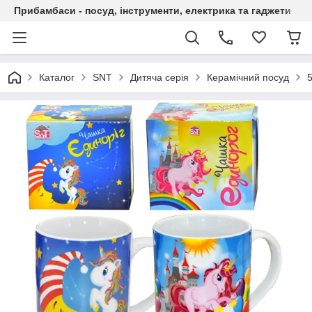
Прибамбаси - посуд, інструменти, електрика та гаджети
Каталог
SNT
Дитяча серія
Керамічний посуд