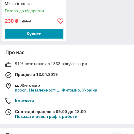
М'яка іграшка
Готово до відправки
230
₴
256 ₴
Купити
Про нас
91% позитивних з 1363 відгуків за рік
Працює з 13.04.2019
м. Житомир
просп. Незалежності 1, Житомир, Україна
Контакти
Сьогодні працює з 09:00 до 18:00
Показати весь графік роботи