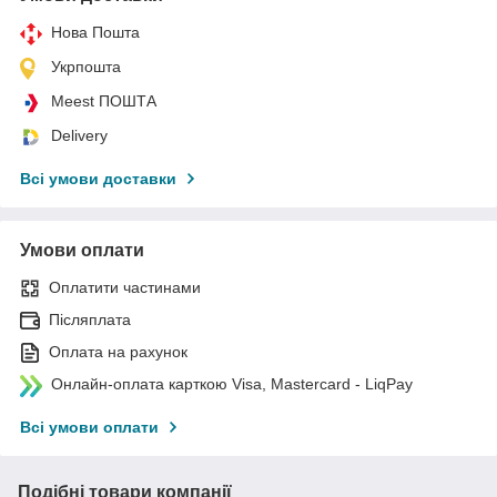
Нова Пошта
Укрпошта
Meest ПОШТА
Delivery
Всі умови доставки
Умови оплати
Оплатити частинами
Післяплата
Оплата на рахунок
Онлайн-оплата карткою Visa, Mastercard - LiqPay
Всі умови оплати
Подібні товари компанії