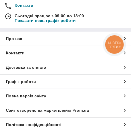
Контакти
Сьогодні працює з 09:00 до 18:00
Показати весь графік роботи
Про нас
КНОПКА
ЗВ'ЯЗКУ
Контакти
Доставка та оплата
Графік роботи
Повна версія сайту
Сайт створено на маркетплейсі
Prom.ua
Політика конфіденційності