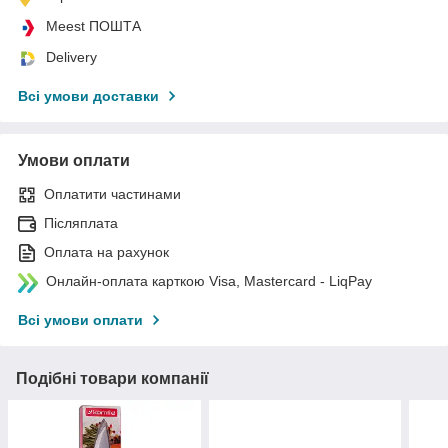
Meest ПОШТА
Delivery
Всі умови доставки
Умови оплати
Оплатити частинами
Післяплата
Оплата на рахунок
Онлайн-оплата карткою Visa, Mastercard - LiqPay
Всі умови оплати
Подібні товари компанії