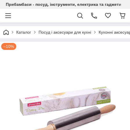
Прибамбаси - посуд, інструменти, електрика та гаджети
Каталог
Посуд і аксесуари для кухні
Кухонні аксесуа
–10%