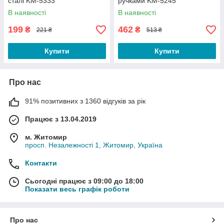
сталі KM-5333
ручками KM-5245
В наявності
В наявності
199
462
₴
₴
221 ₴
513 ₴
Купити
Купити
Про нас
91% позитивних з 1360 відгуків за рік
Працює з 13.04.2019
м. Житомир
просп. Незалежності 1, Житомир, Україна
Контакти
Сьогодні працює з 09:00 до 18:00
Показати весь графік роботи
Про нас