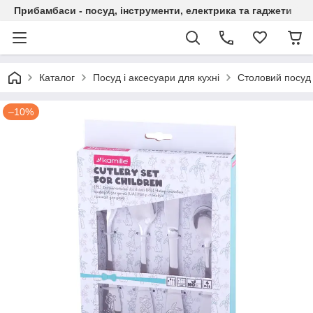
Прибамбаси - посуд, інструменти, електрика та гаджети
Каталог
Посуд і аксесуари для кухні
Столовий посуд 
–10%