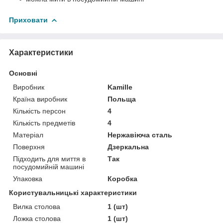
Приховати
Характеристики
Основні
Виробник
Kamille
Країна виробник
Польща
Кількість персон
4
Кількість предметів
4
Матеріал
Нержавіюча сталь
Поверхня
Дзеркальна
Підходить для миття в
Так
посудомийній машині
Упаковка
Коробка
Користувальницькі характеристики
Вилка столова
1 (шт)
Ложка столова
1 (шт)