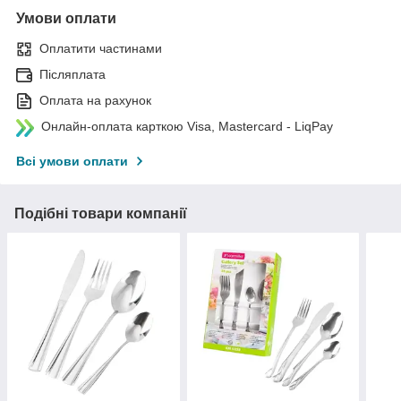
Умови оплати
Оплатити частинами
Післяплата
Оплата на рахунок
Онлайн-оплата карткою Visa, Mastercard - LiqPay
Всі умови оплати
Подібні товари компанії