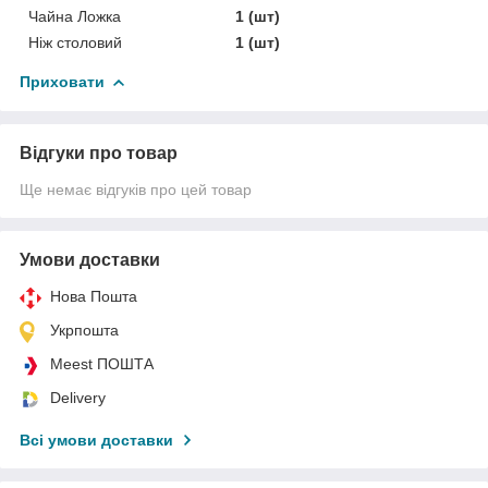
Чайна Ложка
1 (шт)
Ніж столовий
1 (шт)
Приховати
Відгуки про товар
Ще немає відгуків про цей товар
Умови доставки
Нова Пошта
Укрпошта
Meest ПОШТА
Delivery
Всі умови доставки