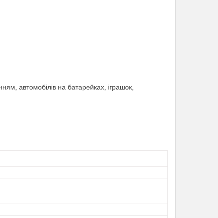
ням, автомобілів на батарейках, іграшок,