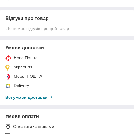
Відгуки про товар
Ще немає відгуків про цей товар
Умови доставки
Нова Пошта
Укрпошта
Meest ПОШТА
Delivery
Всі умови доставки
Умови оплати
Оплатити частинами