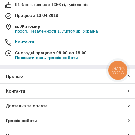
91% позитивних з 1356 відгуків за рік
Працює з 13.04.2019
м. Житомир
просп. Незалежності 1, Житомир, Україна
Контакти
Сьогодні працює з 09:00 до 18:00
Показати весь графік роботи
КНОПКА
ЗВ'ЯЗКУ
Про нас
Контакти
Доставка та оплата
Графік роботи